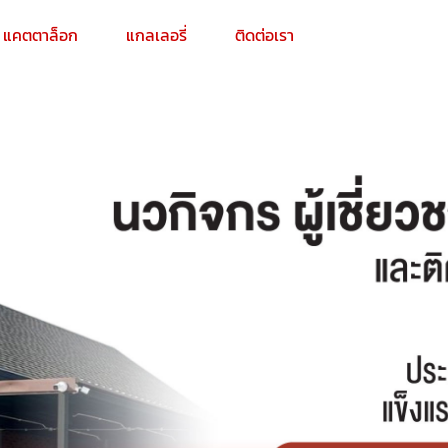
แคตตาล็อก
แกลเลอรี่
ติดต่อเรา