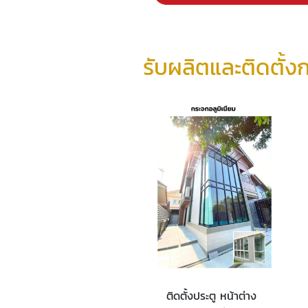
รับผลิตและติดตั้ง
ติดตั้งประตู หน้าต่าง