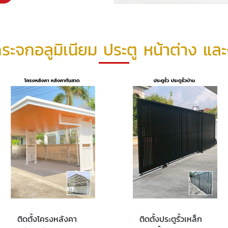
กระจกอลูมิเนียม ประตู หน้าต่าง 
ติดตั้งโครงหลังคา
ติดตั้งประตูรั้วเหล็ก