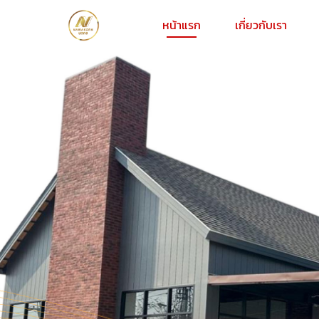
หน้าแรก
เกี่ยวกับเรา