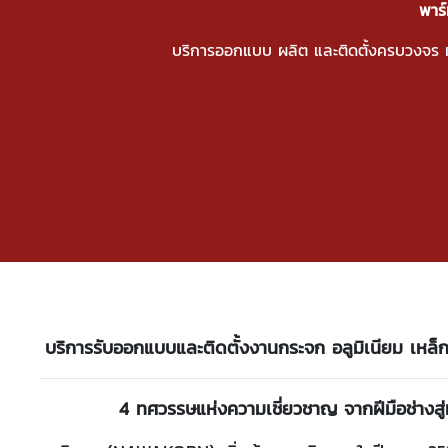
พาร์
บริการออกแบบ ผลิต และติดตั้งครบวงจร 
บริการรับออกแบบและติดตั้งงานกระจก อลูมิเนียม เหล
4 ทศวรรษแห่งความเชี่ยวชาญ จากฝีมือช่างส